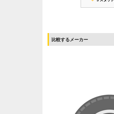
比較するメーカー