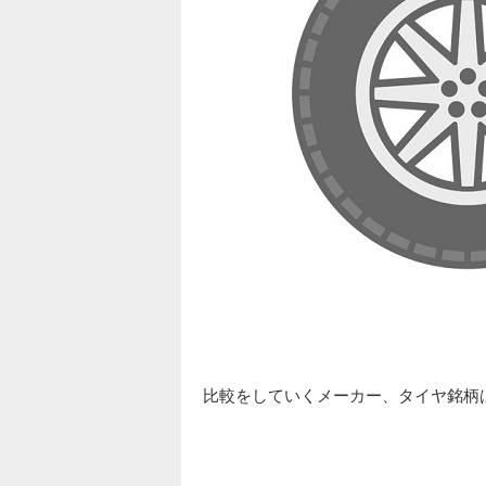
比較をしていくメーカー、タイヤ銘柄