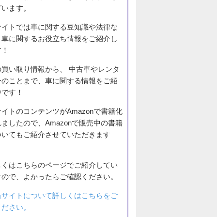
ざいます。
サイトでは車に関する豆知識や法律な
、車に関するお役立ち情報をご紹介し
す！
の買い取り情報から、 中古車やレンタ
ーのことまで、車に関する情報をご紹
中です！
イトのコンテンツがAmazonで書籍化
ましたので、Amazonで販売中の書籍
ついてもご紹介させていただきます
。
しくはこちらのページでご紹介してい
すので、よかったらご確認ください。
当サイトについて詳しくはこちらをご
ください。