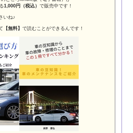
る
1,000円（税込）
で販売中です！
さいね♪
て
【無料】
で読むことができるんです！