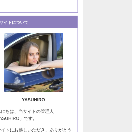
サイトについて
YASUHIRO
んにちは、当サイトの管理人
ASUHIRO」です。
サイトにお越しいただき、ありがとう