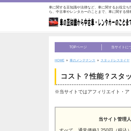
車に関する豆知識や法律など、車に関するお役立ち
ら、中古車やレンタカーのことまで、車に関する情
TOPページ
当サイトに
HOME
»
車のメンテナンス
»
スタッドレスタイヤ
コスト？性能？スタ
※当サイトではアフィリエイト・ア
当サイト管理人
すべて、通常価格1,250円（税込）