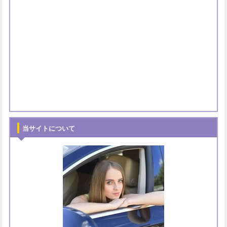
当サイトについて