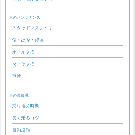
車のメンテナンス
スタッドレスタイヤ
傷・故障・修理
オイル交換
タイヤ交換
車検
車の豆知識
乗り換え時期
長く乗るコツ
自動運転