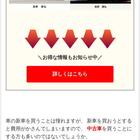
＼お得な情報もお知らせ中／
詳しくはこちら
車の新車を買うことは憧れますが、
新車を買おうとする
と費用がかさんでしまいますので、
を買うことに
中古車
する方も多いのではないでしょうか。