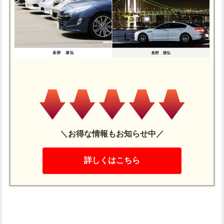
＼お得な情報もお知らせ中／
詳しくはこちら