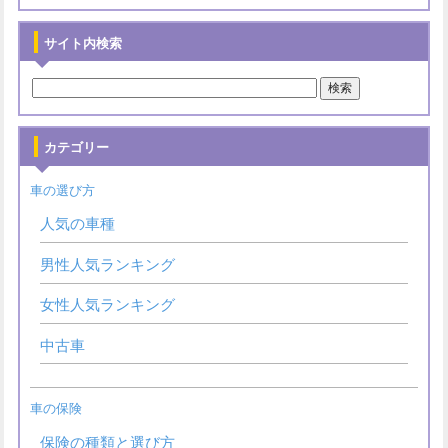
サイト内検索
カテゴリー
車の選び方
人気の車種
男性人気ランキング
女性人気ランキング
中古車
車の保険
保険の種類と選び方