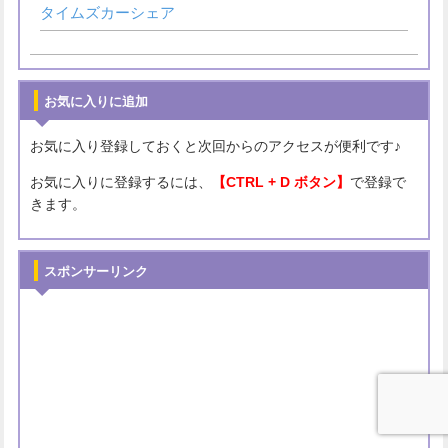
タイムズカーシェア
お気に入りに追加
お気に入り登録しておくと次回からのアクセスが便利です♪
お気に入りに登録するには、
【CTRL + D ボタン】
で登録で
きます。
スポンサーリンク