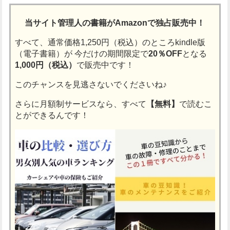
当サイト管理人の書籍がAmazonで独占販売中！
すべて、通常価格1,250円（税込）のところkindle版
（電子書籍）が
今だけの期間限定で
20％OFF
となる
1,000円（税込）
で販売中です！
このチャンスを見逃さないでくださいね♪
さらに月額制サービスなら、すべて
【無料】
で読むこ
とができるんです！