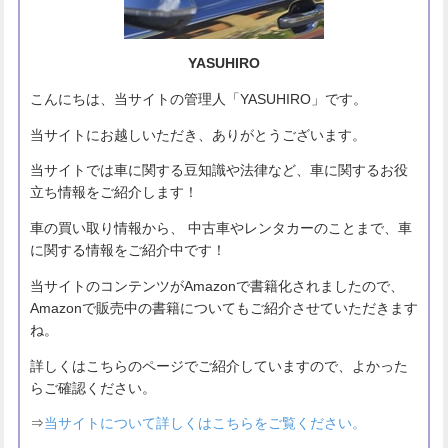
YASUHIRO
こんにちは、当サイトの管理人「YASUHIRO」です。
当サイトにお越しいただき、ありがとうございます。
当サイトでは車に関する豆知識や法律など、車に関するお役
立ち情報をご紹介します！
車の買い取り情報から、 中古車やレンタカーのことまで、車
に関する情報をご紹介中です！
当サイトのコンテンツがAmazonで書籍化されましたので、
Amazonで販売中の書籍についてもご紹介させていただきます
ね。
詳しくはこちらのページでご紹介していますので、よかった
らご確認ください。
⇒
当サイトについて詳しくはこちらをご覧ください。