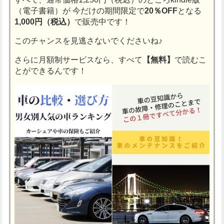
（電子書籍）が
今だけの期間限定で
20％OFF
となる
1,000円（税込）
で販売中です！
このチャンスを見逃さないでくださいね♪
さらに月額制サービスなら、すべて
【無料】
で読むこ
とができるんです！