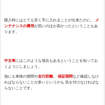
購入時にはとても安く手に入れることが出来たのに、
メ
が思いのほか高かったということもあ
ンテナンスの費用
ります。
にはこのような場合もあるということを知ってお
中古車
くようにしましょう。
他にも車検の期間や
、
など確認しなけ
走行距離
保証期間
ればならないことが多いというのも
気を付けなければな
らないことです。