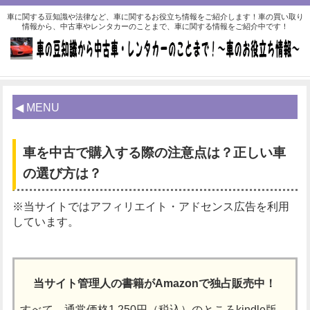
車に関する豆知識や法律など、車に関するお役立ち情報をご紹介します！車の買い取り
情報から、中古車やレンタカーのことまで、車に関する情報をご紹介中です！
◀ MENU
車を中古で購入する際の注意点は？正しい車
の選び方は？
※当サイトではアフィリエイト・アドセンス広告を利用
しています。
当サイト管理人の書籍がAmazonで独占販売中！
すべて、通常価格1,250円（税込）のところkindle版