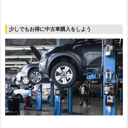
少しでもお得に中古車購入をしよう