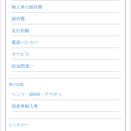
輸入車の維持費
維持費
走行距離
覆面パトカー
オービス
給油間違い
車の比較
ベンツ・BMW・アウディ
国産車輸入車
レンタカー