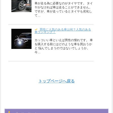
車が走る為に必要なのがタイヤです。 タイ
ヤがなければ車は走ることができません。
ですが、車が走っているとタイヤも劣化し
て…
男性に人気のある車は何？人気のある
車ランキング！
カッコいい車といえば男性の憧れです。 車
を購入する前にはどのような車を買おうか
と 悩んでしまうのではないでしょうか。
今…
トップページへ戻る