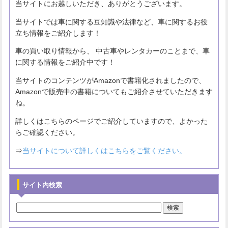
当サイトにお越しいただき、ありがとうございます。
当サイトでは車に関する豆知識や法律など、車に関するお役
立ち情報をご紹介します！
車の買い取り情報から、 中古車やレンタカーのことまで、車
に関する情報をご紹介中です！
当サイトのコンテンツがAmazonで書籍化されましたので、
Amazonで販売中の書籍についてもご紹介させていただきます
ね。
詳しくはこちらのページでご紹介していますので、よかった
らご確認ください。
⇒
当サイトについて詳しくはこちらをご覧ください。
サイト内検索