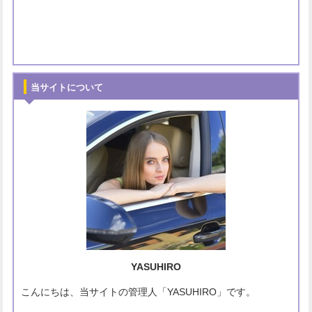
当サイトについて
YASUHIRO
こんにちは、当サイトの管理人「YASUHIRO」です。