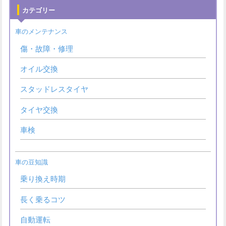
カテゴリー
車のメンテナンス
傷・故障・修理
オイル交換
スタッドレスタイヤ
タイヤ交換
車検
車の豆知識
乗り換え時期
長く乗るコツ
自動運転