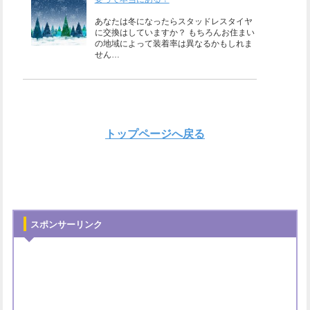
あなたは冬になったらスタッドレスタイヤ
に交換はしていますか？ もちろんお住まい
の地域によって装着率は異なるかもしれま
せん…
トップページへ戻る
スポンサーリンク