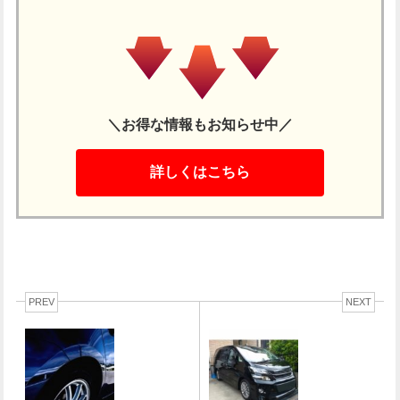
＼お得な情報もお知らせ中／
詳しくはこちら
PREV
NEXT