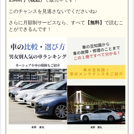
このチャンスを見逃さないでくださいね♪
さらに月額制サービスなら、すべて
【無料】
で読むこ
とができるんです！