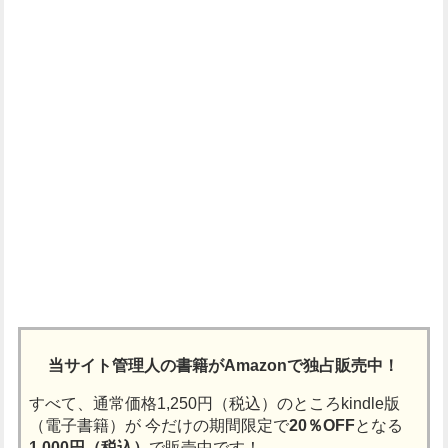
当サイト管理人の書籍がAmazonで独占販売中！
すべて、通常価格1,250円（税込）のところkindle版
（電子書籍）が
今だけの期間限定で
20％OFF
となる
1,000円（税込）
で販売中です！