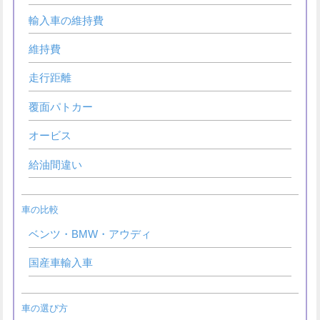
輸入車の維持費
維持費
走行距離
覆面パトカー
オービス
給油間違い
車の比較
ベンツ・BMW・アウディ
国産車輸入車
車の選び方