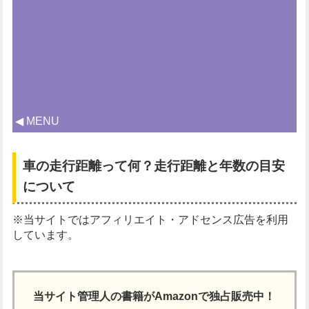
◀ MENU
車の走行距離って何？走行距離と年数の目安
について
※当サイトではアフィリエイト・アドセンス広告を利用
しています。
当サイト管理人の書籍がAmazonで独占販売中！