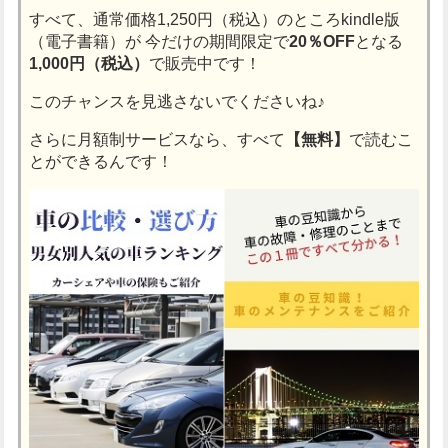
すべて、通常価格1,250円（税込）のところkindle版
（電子書籍）が
今だけの期間限定で
20％OFF
となる
1,000円（税込）
で販売中です！
このチャンスを見逃さないでくださいね♪
さらに月額制サービスなら、すべて
【無料】
で読むこ
とができるんです！