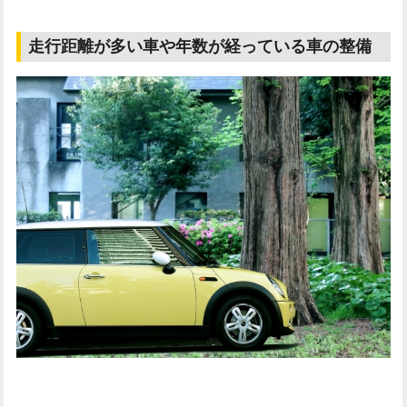
走行距離が多い車や年数が経っている車の整備