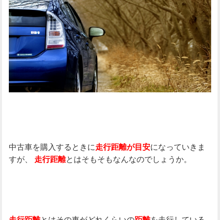
中古車を購入するときに
になっていきま
走行距離が目安
すが、
とはそもそもなんなのでしょうか。
走行距離
とはその車がどれくらいの
を走行している
走行距離
距離