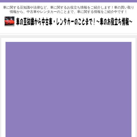
車に関する豆知識や法律など、車に関するお役立ち情報をご紹介します！車の買い取り
情報から、中古車やレンタカーのことまで、車に関する情報をご紹介中です！