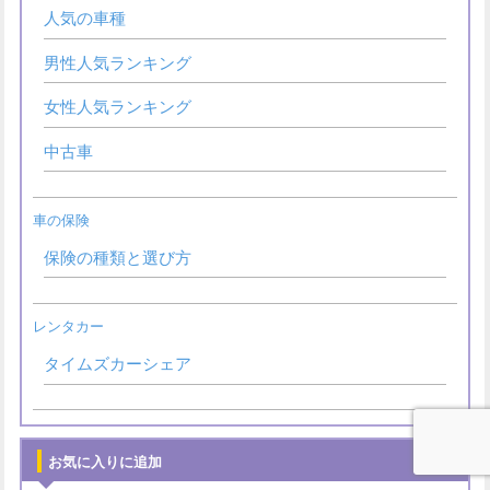
人気の車種
男性人気ランキング
女性人気ランキング
中古車
車の保険
保険の種類と選び方
レンタカー
タイムズカーシェア
お気に入りに追加