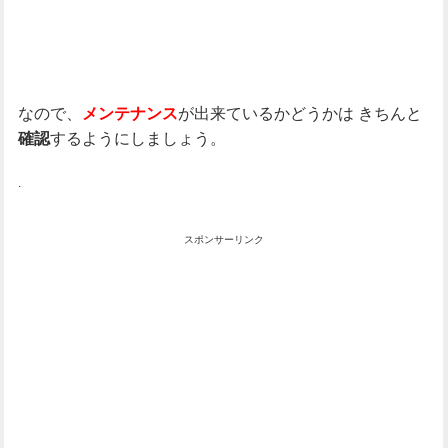
なので、
が出来ているかどうかは
きちんと
メンテナンス
するようにしましょう。
確認
.
スポンサーリンク